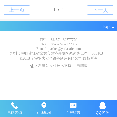
Top
TEL: +86-574-62777779
FAX: +86-574-62777052
E-mail:market@yadasafe.com
地址：中国浙江省余姚市经济开发区鸿运路 10号（315403）
©2018 宁波亚大安全设备制造有限公司 版权所有
凡科建站提供技术支持
|
电脑版
电话咨询
在线地图
在线留言
QQ客服