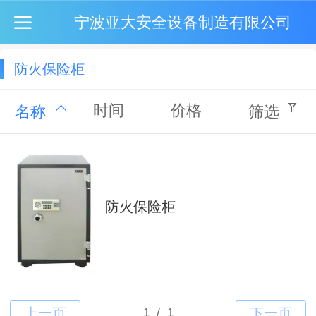
宁波亚大安全设备制造有限公司
防火保险柜
时间
价格
名称
筛选
防火保险柜