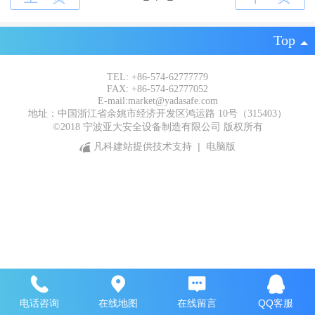
Top
TEL: +86-574-62777779
FAX: +86-574-62777052
E-mail:market@yadasafe.com
地址：中国浙江省余姚市经济开发区鸿运路 10号（315403）
©2018 宁波亚大安全设备制造有限公司 版权所有
凡科建站提供技术支持
|
电脑版
电话咨询
在线地图
在线留言
QQ客服