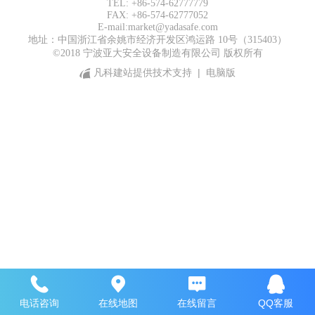
TEL: +86-574-62777779
FAX: +86-574-62777052
E-mail:market@yadasafe.com
地址：中国浙江省余姚市经济开发区鸿运路 10号（315403）
©2018 宁波亚大安全设备制造有限公司 版权所有
凡科建站提供技术支持
|
电脑版
电话咨询
在线地图
在线留言
QQ客服